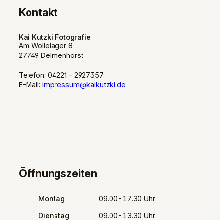
Kontakt
Kai Kutzki Fotografie
Am Wollelager 8
27749 Delmenhorst
Telefon: 04221 – 2927357
E-Mail:
impressum@kaikutzki.de
Öffnungszeiten
Montag
09.00-17.30 Uhr
Dienstag
09.00-13.30 Uhr