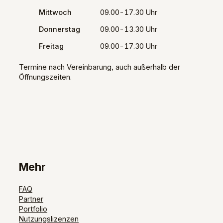
Mittwoch
09.00-17.30 Uhr
Donnerstag
09.00-13.30 Uhr
Freitag
09.00-17.30 Uhr
Termine nach Vereinbarung, auch außerhalb der
Öffnungszeiten.
Mehr
FAQ
Partner
Portfolio
Nutzungslizenzen