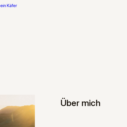
ein Käfer
Über mich