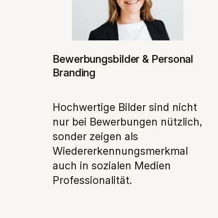
Bewerbungsbilder & Personal
Branding
Hochwertige Bilder sind nicht
nur bei Bewerbungen nützlich,
sonder zeigen als
Wiedererkennungsmerkmal
auch in sozialen Medien
Professionalität.