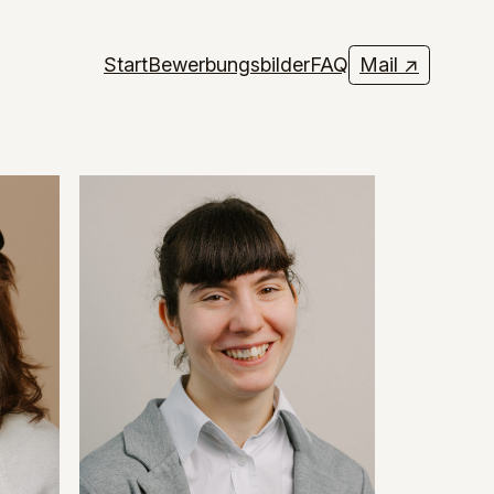
Start
Bewerbungsbilder
FAQ
Mail