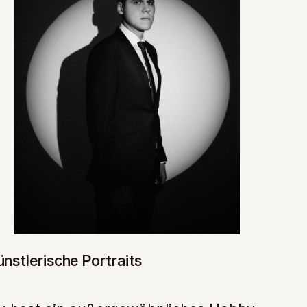
ünstlerische Portraits