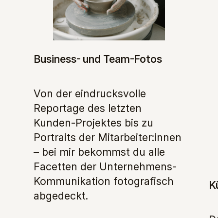
Business- und Team-Fotos
Von der eindrucksvolle
Reportage des letzten
Kunden-Projektes bis zu
Portraits der Mitarbeiter:innen
– bei mir bekommst du alle
Facetten der Unternehmens-
Kommunikation fotografisch
K
abgedeckt.