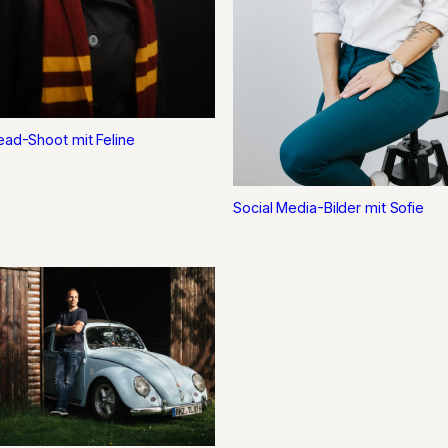
ead-Shoot mit Feline
Social Media-Bilder mit Sofie