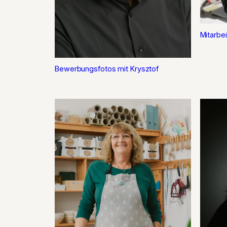
Mitarbe
Bewerbungsfotos mit Krysztof