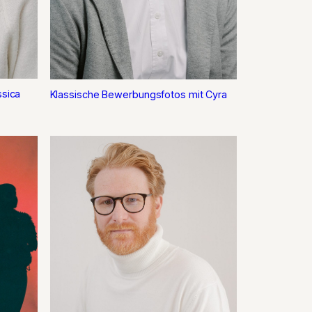
ssica
Klassische Bewerbungsfotos mit Cyra