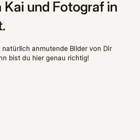
n Kai und Fotograf in
.
 natürlich anmutende Bilder von Dir
 bist du hier genau richtig!