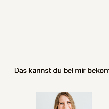
Das kannst du bei mir beko