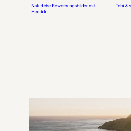
Natürliche Bewerbungsbilder mit
Tobi & s
Hendrik