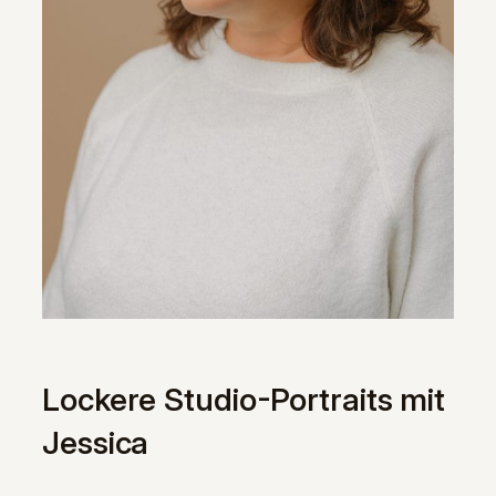
Lockere Studio-Portraits mit
Jessica