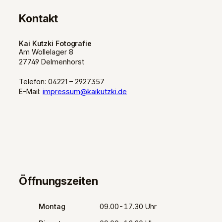
Kontakt
Kai Kutzki Fotografie
Am Wollelager 8
27749 Delmenhorst
Telefon: 04221 – 2927357
E-Mail:
impressum@kaikutzki.de
Öffnungszeiten
Montag
09.00-17.30 Uhr