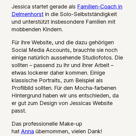
Jessica startet gerade als
Familien-Coach in
Delmenhorst
in die Solo-Selbstständigkeit
und unterstützt insbesondere Familien mit
mobbenden Kindern.
Für ihre Website, und die dazu gehörigen
Social Media Accounts, brauchte sie noch
einige natürlich aussehende Studiofotos. Die
sollten – passend zu ihr und ihrer Arbeit –
etwas lockerer daher kommen. Einige
klassische Portraits, zum Beispiel als
Profilbild sollten. Für den Mocha-farbenen
Hintergrund haben wir uns entschieden, da
er gut zum Design von Jessicas Website
passt.
Das professionelle Make-up
hat
Anna
übernommen, vielen Dank!