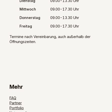
Dienstag
09.00-13.30 Uhr
Mittwoch
09.00-17.30 Uhr
Donnerstag
09.00-13.30 Uhr
Freitag
09.00-17.30 Uhr
Termine nach Vereinbarung, auch außerhalb der
Öffnungszeiten.
Mehr
FAQ
Partner
Portfolio