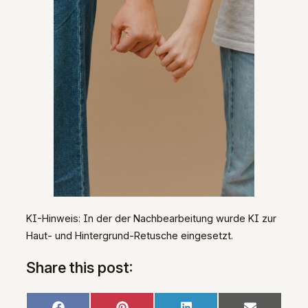
KI-Hinweis: In der der Nachbearbeitung wurde KI zur
Haut- und Hintergrund-Retusche eingesetzt.
Share this post: