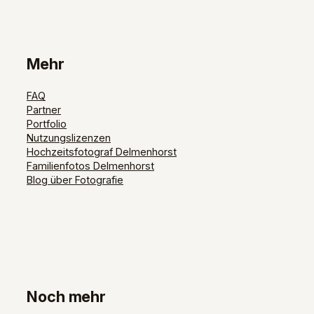
Mehr
FAQ
Partner
Portfolio
Nutzungslizenzen
Hochzeitsfotograf Delmenhorst
Familienfotos Delmenhorst
Blog über Fotografie
Noch mehr