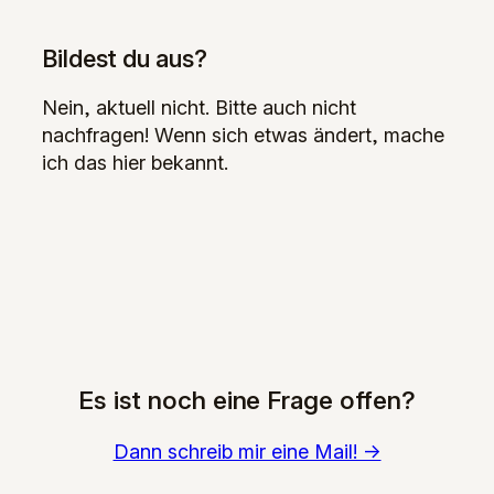
Bildest du aus?
Nein, aktuell nicht. Bitte auch nicht
nachfragen! Wenn sich etwas ändert, mache
ich das hier bekannt.
Es ist noch eine Frage offen?
Dann schreib mir eine Mail! ->