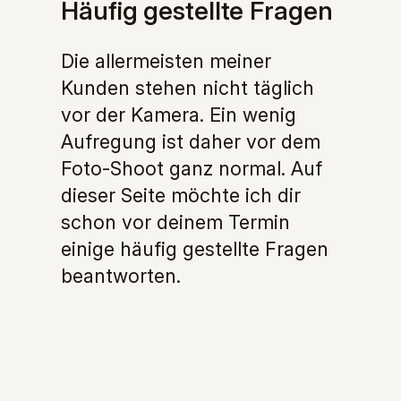
Häufig gestellte Fragen
Die allermeisten meiner
Kunden stehen nicht täglich
vor der Kamera. Ein wenig
Aufregung ist daher vor dem
Foto-Shoot ganz normal. Auf
dieser Seite möchte ich dir
schon vor deinem Termin
einige häufig gestellte Fragen
beantworten.