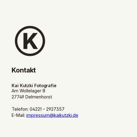
Kontakt
Kai Kutzki Fotografie
Am Wollelager 8
27749 Delmenhorst
Telefon: 04221 – 2927357
E-Mail:
impressum@kaikutzki.de