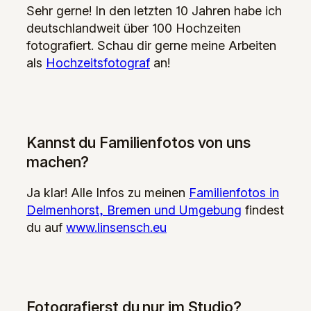
Sehr gerne! In den letzten 10 Jahren habe ich
deutschlandweit über 100 Hochzeiten
fotografiert. Schau dir gerne meine Arbeiten
als
Hochzeitsfotograf
an!
Kannst du Familienfotos von uns
machen?
Ja klar! Alle Infos zu meinen
Familienfotos in
Delmenhorst, Bremen und Umgebung
findest
du auf
www.linsensch.eu
Fotografierst du nur im Studio?