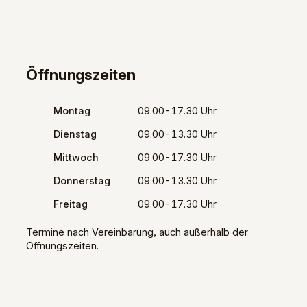
Öffnungszeiten
Montag
09.00-17.30 Uhr
Dienstag
09.00-13.30 Uhr
Mittwoch
09.00-17.30 Uhr
Donnerstag
09.00-13.30 Uhr
Freitag
09.00-17.30 Uhr
Termine nach Vereinbarung, auch außerhalb der
Öffnungszeiten.