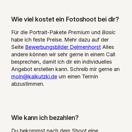
Wie viel kostet ein Fotoshoot bei dir?
Für die Portrait-Pakete
Premium
und
Basic
habe ich feste Preise. Mehr dazu auf der
Seite
Bewerbungsbilder Delmenhorst
Alles
andere können wir sehr gerne in einem Call
besprechen, damit ich dir ein individuelles
Angebot erstellen kann. Schreib mir gerne an
moin@kaikutzki.de
um einen Termin
abzustimmen.
Wie kann ich bezahlen?
Du bekommst nach dem Shoot eine