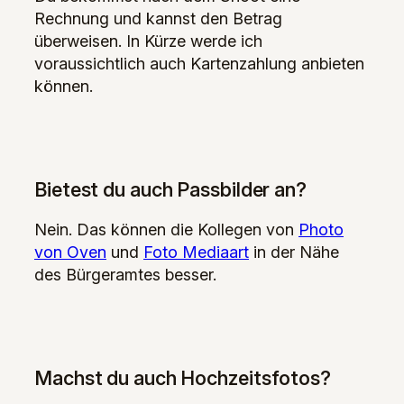
Rechnung und kannst den Betrag
überweisen. In Kürze werde ich
voraussichtlich auch Kartenzahlung anbieten
können.
Bietest du auch Passbilder an?
Nein. Das können die Kollegen von
Photo
von Oven
und
Foto Mediaart
in der Nähe
des Bürgeramtes besser.
Machst du auch Hochzeitsfotos?