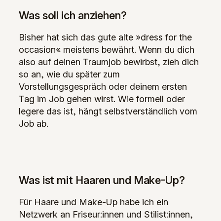
Was soll ich anziehen?
Bisher hat sich das gute alte »dress for the
occasion« meistens bewährt. Wenn du dich
also auf deinen Traumjob bewirbst, zieh dich
so an, wie du später zum
Vorstellungsgespräch oder deinem ersten
Tag im Job gehen wirst. Wie formell oder
legere das ist, hängt selbstverständlich vom
Job ab.
Was ist mit Haaren und Make-Up?
Für Haare und Make-Up habe ich ein
Netzwerk an Friseur:innen und Stilist:innen,