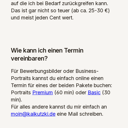
auf die ich bei Bedarf zurückgreifen kann.
Das ist gar nicht so teuer (ab ca. 25-30 €)
und meist jeden Cent wert.
Wie kann ich einen Termin
vereinbaren?
Für Bewerbungsbilder oder Business-
Portraits kannst du einfach online einen
Termin für eines der beiden Pakete buchen:
Portraits
Premium
(60 min) oder
Basic
(30
min).
Für alles andere kannst du mir einfach an
moin@kaikutzki.de
eine Mail schreiben.