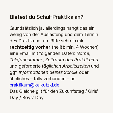
Bietest du Schul-Praktika an?
Grundsätzlich ja, allerdings hängt das ein
wenig von der Auslastung und dem Termin
des Praktikums ab. Bitte schreib mir
rechtzeitig vorher
(heißt: min. 4 Wochen)
eine Email mit folgenden Daten:
Name
,
Telefonnummer
,
Zeitraum des Praktikums
und geforderte
täglichen Arbeitszeiten
und
ggf.
Informationen deiner Schule
oder
ähnliches – falls vorhanden – an
praktikum@kaikutzki.de
Das Gleiche gilt für den Zukunftstag / Girls‘
Day / Boys‘ Day.