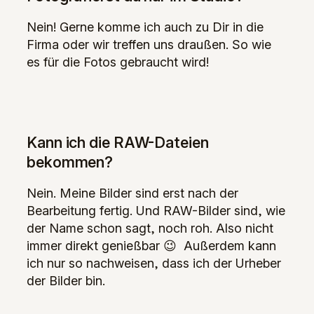
Nein! Gerne komme ich auch zu Dir in die
Firma oder wir treffen uns draußen. So wie
es für die Fotos gebraucht wird!
Kann ich die RAW-Dateien
bekommen?
Nein. Meine Bilder sind erst nach der
Bearbeitung fertig. Und RAW-Bilder sind, wie
der Name schon sagt, noch roh. Also nicht
immer direkt genießbar 😉 Außerdem kann
ich nur so nachweisen, dass ich der Urheber
der Bilder bin.