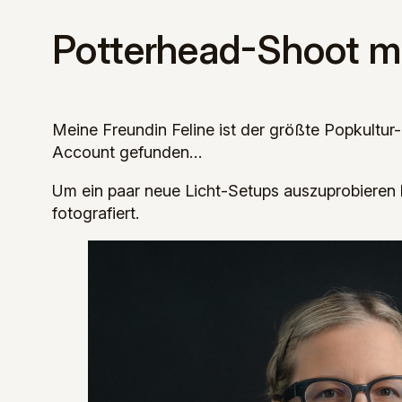
Potterhead-Shoot mi
Meine Freundin Feline ist der größte Popkultur
Account gefunden…
Um ein paar neue Licht-Setups auszuprobieren 
fotografiert.