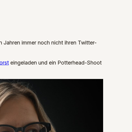
 Jahren immer noch nicht ihren Twitter-
orst
eingeladen und ein Potterhead-Shoot