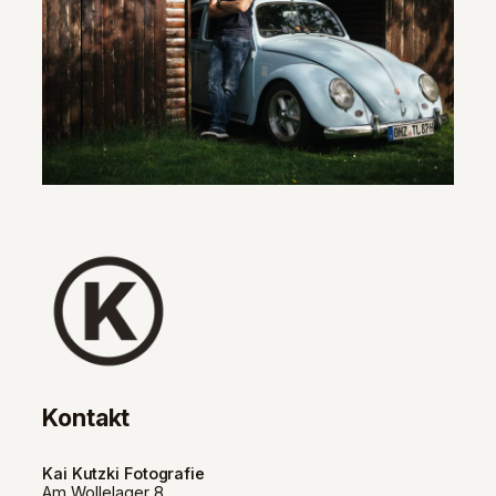
Kontakt
Kai Kutzki Fotografie
Am Wollelager 8