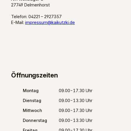
27749 Delmenhorst
Telefon: 04221 – 2927357
E-Mail:
impressum@kaikutzki.de
Öffnungszeiten
Montag
09.00-17.30 Uhr
Dienstag
09.00-13.30 Uhr
Mittwoch
09.00-17.30 Uhr
Donnerstag
09.00-13.30 Uhr
Freitag
09.00-17.30 Uhr