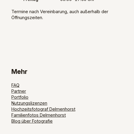
Termine nach Vereinbarung, auch außerhalb der
Öffnungszeiten.
Mehr
FAQ
Partner
Portfolio
Nutzungslizenzen
Hochzeitsfotograf Delmenhorst
Familienfotos Delmenhorst
Blog über Fotografie