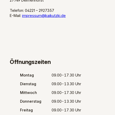
27749 Delmenhorst
Telefon: 04221 – 2927357
E-Mail:
impressum@kaikutzki.de
Öffnungszeiten
Montag
09.00-17.30 Uhr
Dienstag
09.00-13.30 Uhr
Mittwoch
09.00-17.30 Uhr
Donnerstag
09.00-13.30 Uhr
Freitag
09.00-17.30 Uhr