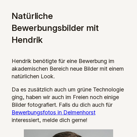
Natürliche
Bewerbungsbilder mit
Hendrik
Hendrik benötigte für eine Bewerbung im
akademischen Bereich neue Bilder mit einem
natürlichen Look.
Da es zusätzlich auch um grüne Technologie
ging, haben wir auch im Freien noch einige
Bilder fotografiert. Falls du dich auch für
Bewerbungsfotos in Delmenhorst
interessiert, melde dich gerne!