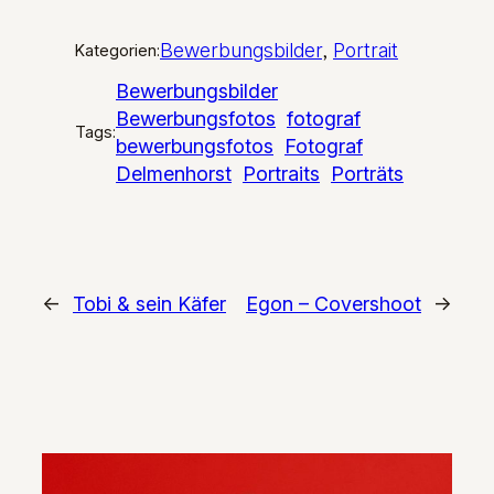
Bewerbungsbilder
, 
Portrait
Kategorien:
Bewerbungsbilder
Bewerbungsfotos
fotograf
Tags:
bewerbungsfotos
Fotograf
Delmenhorst
Portraits
Porträts
←
Tobi & sein Käfer
Egon – Covershoot
→