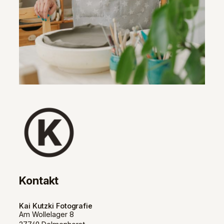
Kontakt
Kai Kutzki Fotografie
Am Wollelager 8