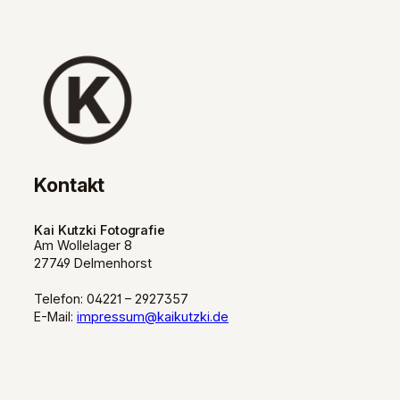
Kontakt
Kai Kutzki Fotografie
Am Wollelager 8
27749 Delmenhorst
Telefon: 04221 – 2927357
E-Mail:
impressum@kaikutzki.de