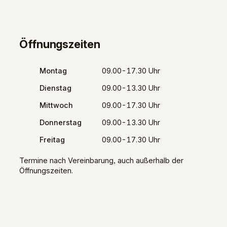
Öffnungszeiten
Montag
09.00-17.30 Uhr
Dienstag
09.00-13.30 Uhr
Mittwoch
09.00-17.30 Uhr
Donnerstag
09.00-13.30 Uhr
Freitag
09.00-17.30 Uhr
Termine nach Vereinbarung, auch außerhalb der
Öffnungszeiten.