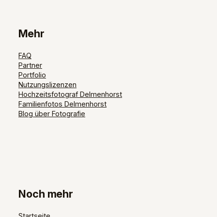
Mehr
FAQ
Partner
Portfolio
Nutzungslizenzen
Hochzeitsfotograf Delmenhorst
Familienfotos Delmenhorst
Blog über Fotografie
Noch mehr
Startseite